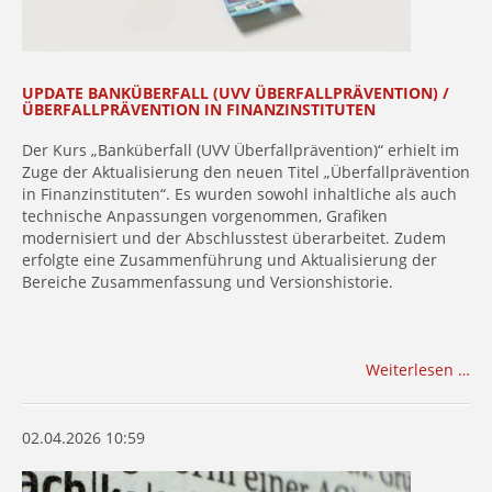
UPDATE BANKÜBERFALL (UVV ÜBERFALLPRÄVENTION) /
ÜBERFALLPRÄVENTION IN FINANZINSTITUTEN
Der Kurs „Banküberfall (UVV Überfallprävention)“ erhielt im
Zuge der Aktualisierung den neuen Titel „Überfallprävention
in Finanzinstituten“. Es wurden sowohl inhaltliche als auch
technische Anpassungen vorgenommen, Grafiken
modernisiert und der Abschlusstest überarbeitet. Zudem
erfolgte eine Zusammenführung und Aktualisierung der
Bereiche Zusammenfassung und Versionshistorie.
Weiterlesen …
02.04.2026 10:59