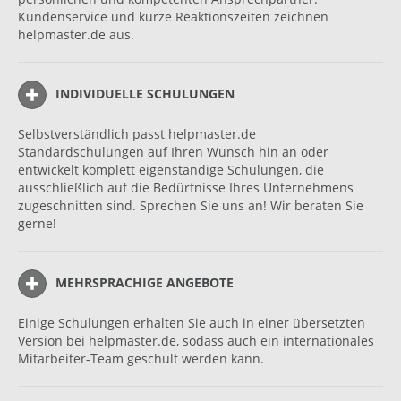
Kundenservice und kurze Reaktionszeiten zeichnen
helpmaster.de aus.
INDIVIDUELLE SCHULUNGEN
Selbstverständlich passt helpmaster.de
Standardschulungen auf Ihren Wunsch hin an oder
entwickelt komplett eigenständige Schulungen, die
ausschließlich auf die Bedürfnisse Ihres Unternehmens
zugeschnitten sind. Sprechen Sie uns an! Wir beraten Sie
gerne!
MEHRSPRACHIGE ANGEBOTE
Einige Schulungen erhalten Sie auch in einer übersetzten
Version bei helpmaster.de, sodass auch ein internationales
Mitarbeiter-Team geschult werden kann.