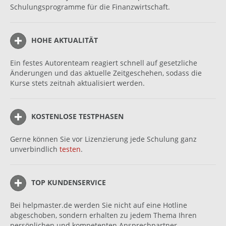
Schulungsprogramme für die Finanzwirtschaft.
HOHE AKTUALITÄT
Ein festes Autorenteam reagiert schnell auf gesetzliche
Änderungen und das aktuelle Zeitgeschehen, sodass die
Kurse stets zeitnah aktualisiert werden.
KOSTENLOSE TESTPHASEN
Gerne können Sie vor Lizenzierung jede Schulung ganz
unverbindlich
testen
.
TOP KUNDENSERVICE
Bei helpmaster.de werden Sie nicht auf eine Hotline
abgeschoben, sondern erhalten zu jedem Thema Ihren
persönlichen und kompetenten Ansprechpartner.