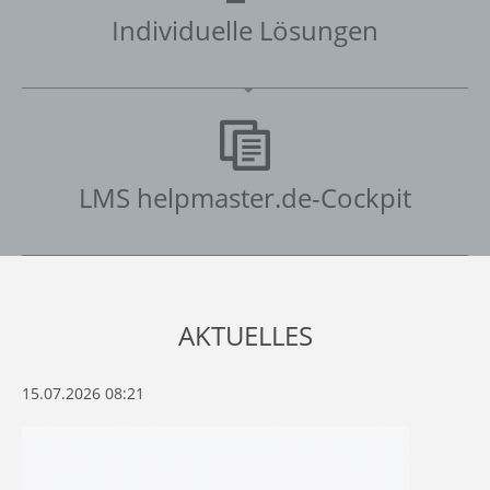
Individuelle Lösungen
LMS helpmaster.de-Cockpit
AKTUELLES
15.07.2026 08:21