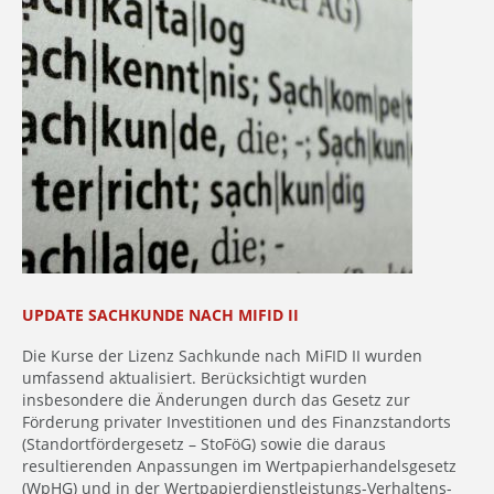
UPDATE SACHKUNDE NACH MIFID II
Die Kurse der Lizenz Sachkunde nach MiFID II wurden
umfassend aktualisiert. Berücksichtigt wurden
insbesondere die Änderungen durch das Gesetz zur
Förderung privater Investitionen und des Finanzstandorts
(Standortfördergesetz – StoFöG) sowie die daraus
resultierenden Anpassungen im Wertpapierhandelsgesetz
(WpHG) und in der Wertpapierdienstleistungs-Verhaltens-