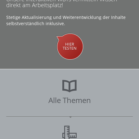
direkt am Arbeitsplatz!
Stetige Aktualisierung und Weiterentwicklung der Inhalte
selbstverständlich inklusive.
HIER
TESTEN
Alle Themen