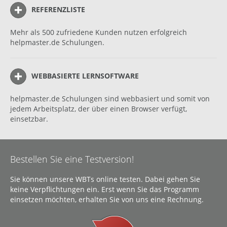
REFERENZLISTE
Mehr als 500 zufriedene Kunden nutzen erfolgreich
helpmaster.de Schulungen.
WEBBASIERTE LERNSOFTWARE
helpmaster.de Schulungen sind webbasiert und somit von
jedem Arbeitsplatz, der über einen Browser verfügt,
einsetzbar.
Bestellen Sie eine Testversion!
Sie können unsere WBTs online testen. Dabei gehen Sie
keine Verpflichtungen ein. Erst wenn Sie das Programm
einsetzen möchten, erhalten Sie von uns eine Rechnung.