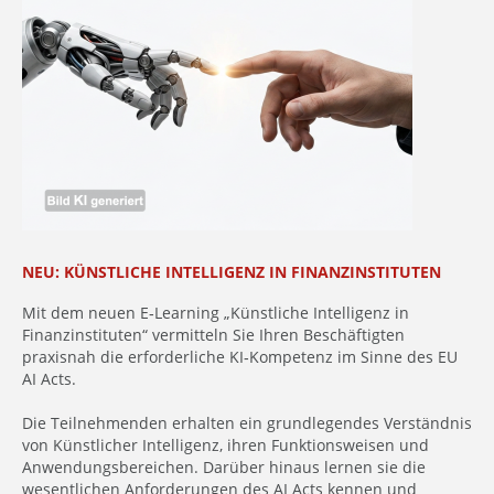
NEU: KÜNSTLICHE INTELLIGENZ IN FINANZINSTITUTEN
Mit dem neuen E‑Learning „Künstliche Intelligenz in
Finanzinstituten“ vermitteln Sie Ihren Beschäftigten
praxisnah die erforderliche KI‑Kompetenz im Sinne des EU
AI Acts.
Die Teilnehmenden erhalten ein grundlegendes Verständnis
von Künstlicher Intelligenz, ihren Funktionsweisen und
Anwendungsbereichen. Darüber hinaus lernen sie die
wesentlichen Anforderungen des AI Acts kennen und