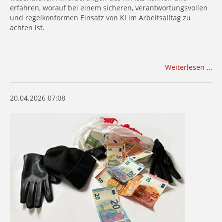
erfahren, worauf bei einem sicheren, verantwortungsvollen
und regelkonformen Einsatz von KI im Arbeitsalltag zu
achten ist.
Weiterlesen …
20.04.2026 07:08