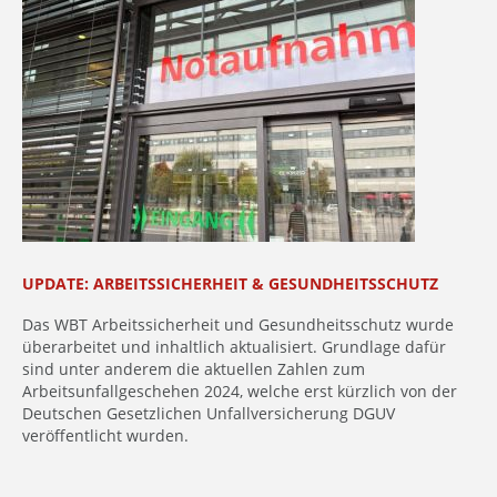
UPDATE: ARBEITSSICHERHEIT & GESUNDHEITSSCHUTZ
Das WBT Arbeitssicherheit und Gesundheitsschutz wurde
überarbeitet und inhaltlich aktualisiert. Grundlage dafür
sind unter anderem die aktuellen Zahlen zum
Arbeitsunfallgeschehen 2024, welche erst kürzlich von der
Deutschen Gesetzlichen Unfallversicherung DGUV
veröffentlicht wurden.