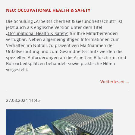
NEU: OCCUPATIONAL HEALTH & SAFETY
Die Schulung „Arbeitssicherheit & Gesundheitsschutz“ ist
jetzt auch als englische Version unter dem Titel
„Occupational Health & Safety“
für Ihre Mitarbeitenden
verfügbar. Neben allgemeingültigen Informationen zum
Verhalten im Notfall, zu präventiven Maßnahmen der
Unfallverhütung und zum Gesundheitsschutz werden die
speziellen Anforderungen an die Arbeit an Bildschirm- und
Büroarbeitsplätzen behandelt sowie praktische Hilfen
vorgestellt.
Weiterlesen …
27.08.2024 11:45