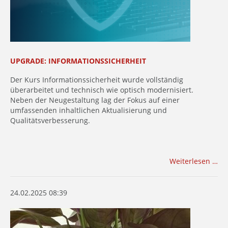
UPGRADE: INFORMATIONSSICHERHEIT
Der Kurs Informationssicherheit wurde vollständig
überarbeitet und technisch wie optisch modernisiert.
Neben der Neugestaltung lag der Fokus auf einer
umfassenden inhaltlichen Aktualisierung und
Qualitätsverbesserung.
Weiterlesen …
24.02.2025 08:39