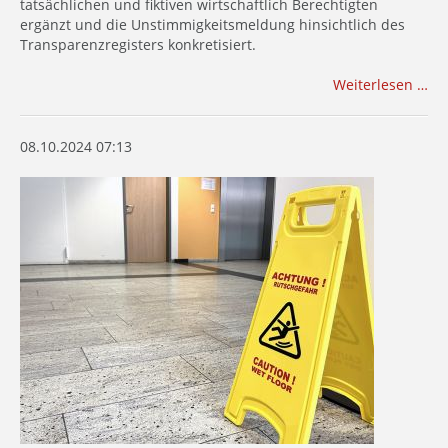
tatsächlichen und fiktiven wirtschaftlich Berechtigten
ergänzt und die Unstimmigkeitsmeldung hinsichtlich des
Transparenzregisters konkretisiert.
Weiterlesen …
08.10.2024 07:13