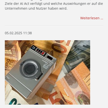
Ziele der AI Act verfolgt und welche Auswirkungen er auf die
Unternehmen und Nutzer haben wird.
Weiterlesen …
05.02.2025 11:38