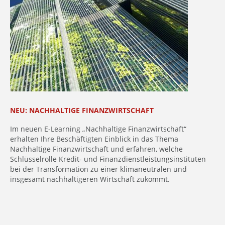
NEU: NACHHALTIGE FINANZWIRTSCHAFT
Im neuen E-Learning „Nachhaltige Finanzwirtschaft“
erhalten Ihre Beschäftigten Einblick in das Thema
Nachhaltige Finanzwirtschaft und erfahren, welche
Schlüsselrolle Kredit- und Finanzdienstleistungsinstituten
bei der Transformation zu einer klimaneutralen und
insgesamt nachhaltigeren Wirtschaft zukommt.