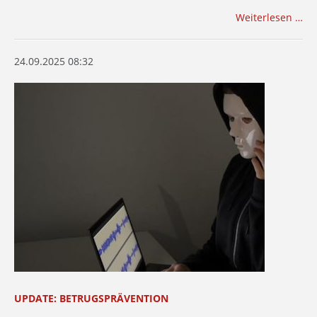
Weiterlesen …
24.09.2025 08:32
UPDATE: BETRUGSPRÄVENTION