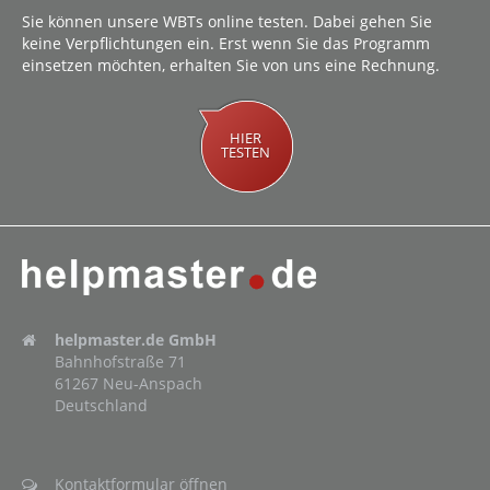
Sie können unsere WBTs online testen. Dabei gehen Sie
keine Verpflichtungen ein. Erst wenn Sie das Programm
einsetzen möchten, erhalten Sie von uns eine Rechnung.
HIER
TESTEN
helpmaster.de GmbH
Bahnhofstraße 71
61267 Neu-Anspach
Deutschland
Kontaktformular öffnen