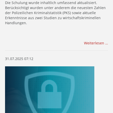
Die Schulung wurde inhaltlich umfassend aktualisiert.
Berücksichtigt wurden unter anderem die neuesten Zahlen
der Polizeilichen Kriminalstatistik (PKS) sowie aktuelle
Erkenntnisse aus zwei Studien zu wirtschaftskriminellen
Handlungen.
Weiterlesen …
31.07.2025 07:12