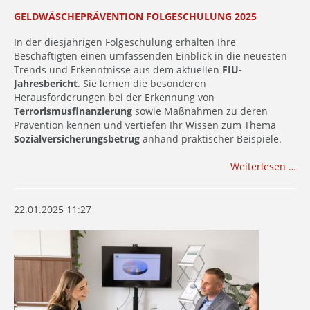
GELDWÄSCHEPRÄVENTION FOLGESCHULUNG 2025
In der diesjährigen Folgeschulung erhalten Ihre
Beschäftigten einen umfassenden Einblick in die neuesten
Trends und Erkenntnisse aus dem aktuellen
FIU-
Jahresbericht
. Sie lernen die besonderen
Herausforderungen bei der Erkennung von
Terrorismusfinanzierung
sowie Maßnahmen zu deren
Prävention kennen und vertiefen Ihr Wissen zum Thema
Sozialversicherungsbetrug
anhand praktischer Beispiele.
Weiterlesen …
22.01.2025 11:27