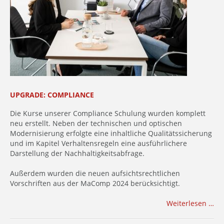
UPGRADE: COMPLIANCE
Die Kurse unserer Compliance Schulung wurden komplett
neu erstellt. Neben der technischen und optischen
Modernisierung erfolgte eine inhaltliche Qualitätssicherung
und im Kapitel Verhaltensregeln eine ausführlichere
Darstellung der Nachhaltigkeitsabfrage.
Außerdem wurden die neuen aufsichtsrechtlichen
Vorschriften aus der MaComp 2024 berücksichtigt.
Weiterlesen …