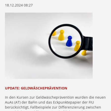
18.12.2024 08:27
UPDATE: GELDWÄSCHEPRÄVENTION
In den Kursen zur Geldwäscheprävention wurden die neuen
AuAs (AT) der BaFin und das Eckpunktepapier der FIU
berücksichtigt, Fallbeispiele zur Differenzierung zwischen