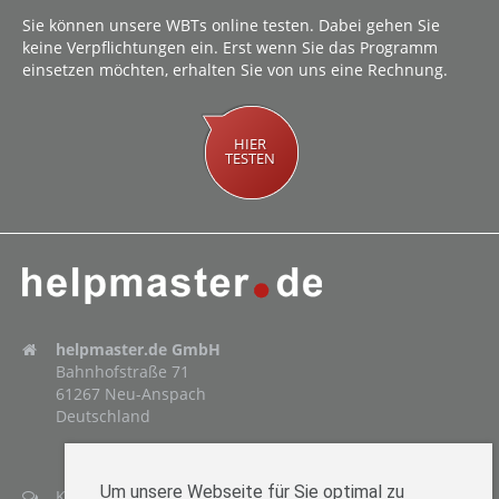
Sie können unsere WBTs online testen. Dabei gehen Sie
keine Verpflichtungen ein. Erst wenn Sie das Programm
einsetzen möchten, erhalten Sie von uns eine Rechnung.
HIER
TESTEN
helpmaster.de GmbH
Bahnhofstraße 71
61267 Neu-Anspach
Deutschland
Um unsere Webseite für Sie optimal zu
Kontaktformular öffnen