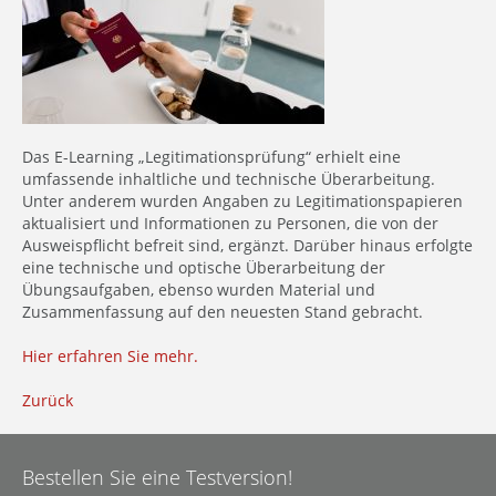
Das E-Learning „Legitimationsprüfung“ erhielt eine
umfassende inhaltliche und technische Überarbeitung.
Unter anderem wurden Angaben zu Legitimationspapieren
aktualisiert und Informationen zu Personen, die von der
Ausweispflicht befreit sind, ergänzt. Darüber hinaus erfolgte
eine technische und optische Überarbeitung der
Übungsaufgaben, ebenso wurden Material und
Zusammenfassung auf den neuesten Stand gebracht.
Hier erfahren Sie mehr.
Zurück
Bestellen Sie eine Testversion!